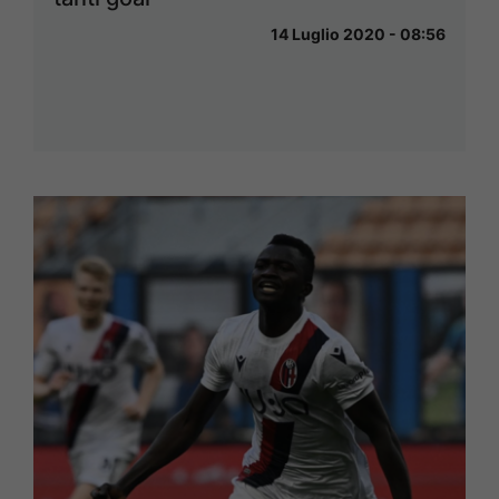
14 Luglio 2020 - 08:56