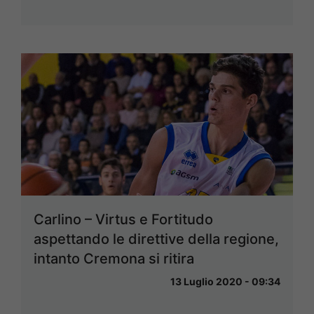
Carlino – Virtus e Fortitudo
aspettando le direttive della regione,
intanto Cremona si ritira
13 Luglio 2020 - 09:34