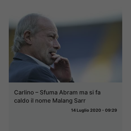
Carlino – Sfuma Abram ma si fa
caldo il nome Malang Sarr
14 Luglio 2020 - 09:29