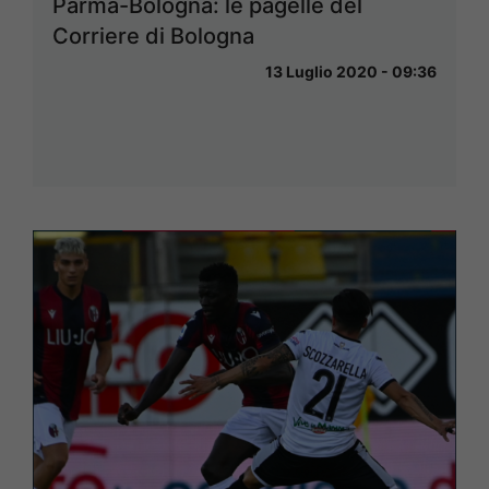
Parma-Bologna: le pagelle del
Corriere di Bologna
13 Luglio 2020 - 09:36