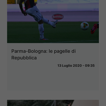
Parma-Bologna: le pagelle di
Repubblica
13 Luglio 2020 - 09:35