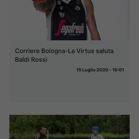
Corriere Bologna-La Virtus saluta
Baldi Rossi
15 Luglio 2020 - 10:01