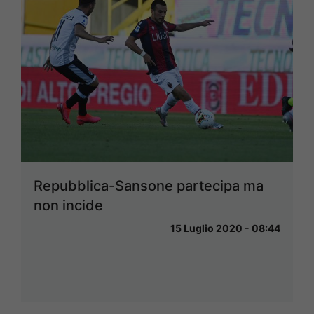
Repubblica-Sansone partecipa ma
non incide
15 Luglio 2020 - 08:44