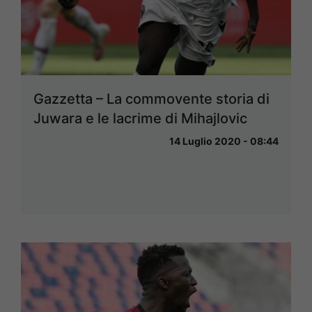
Gazzetta – La commovente storia di
Juwara e le lacrime di Mihajlovic
14 Luglio 2020 - 08:44