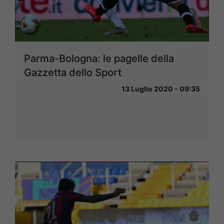
Parma-Bologna: le pagelle della
Gazzetta dello Sport
13 Luglio 2020 - 09:35