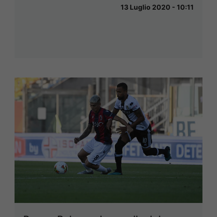
13 Luglio 2020 - 10:11