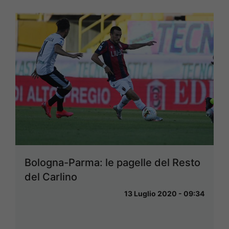
Bologna-Parma: le pagelle del Resto
del Carlino
13 Luglio 2020 - 09:34