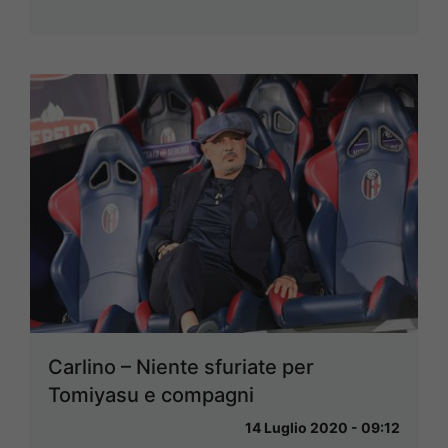
Carlino – Niente sfuriate per
Tomiyasu e compagni
14 Luglio 2020 - 09:12