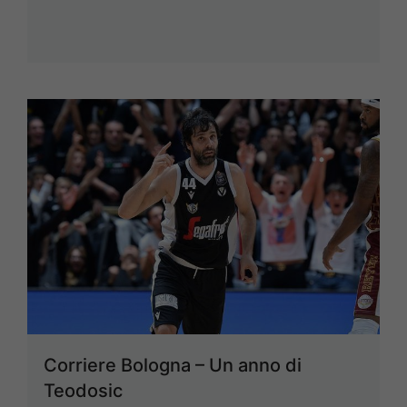
Corriere Bologna – Un anno di
Teodosic