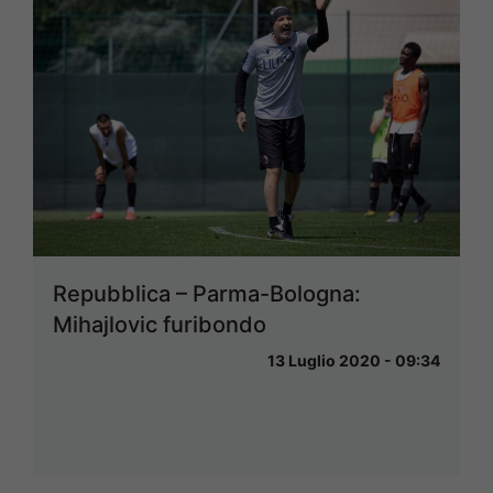
Repubblica – Parma-Bologna:
Mihajlovic furibondo
13 Luglio 2020 - 09:34