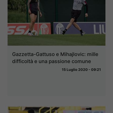
Gazzetta-Gattuso e Mihajlovic: mille
difficoltà e una passione comune
15 Luglio 2020 - 09:21