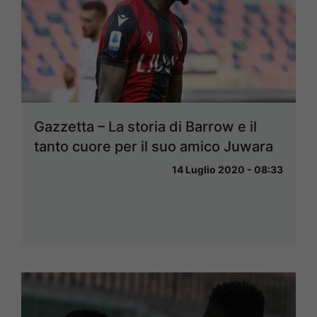
Gazzetta – La storia di Barrow e il
tanto cuore per il suo amico Juwara
14 Luglio 2020 - 08:33