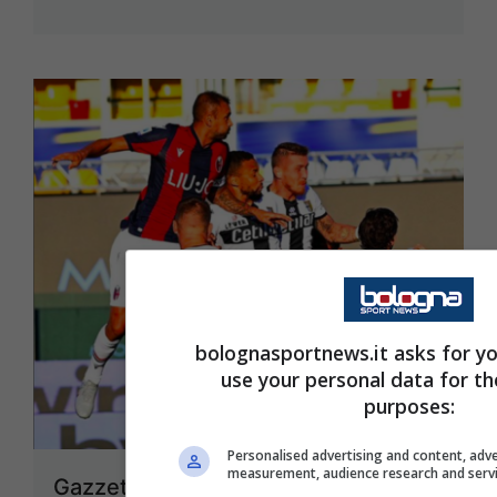
bolognasportnews.it asks for yo
use your personal data for th
purposes:
Personalised advertising and content, adv
measurement, audience research and serv
Gazzetta – Parma-Bologna: chi la fa