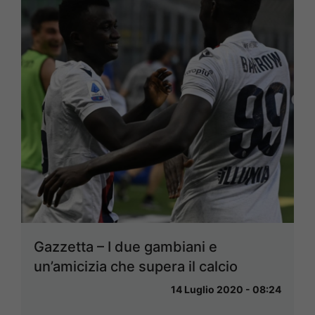
Gazzetta – I due gambiani e
un’amicizia che supera il calcio
14 Luglio 2020 - 08:24