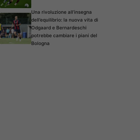
Una rivoluzione all’insegna
dell’equilibrio: la nuova vita di
Odgaard e Bernardeschi
potrebbe cambiare i piani del
Bologna