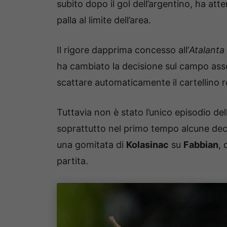
subito dopo il gol dell’argentino, ha att
palla al limite dell’area.
Il rigore dapprima concesso all’
Atalanta
ha cambiato la decisione sul campo ass
scattare automaticamente il cartellino 
Tuttavia non è stato l’unico episodio del
soprattutto nel primo tempo alcune deci
una gomitata di
Kolasinac
su
Fabbian
, 
partita.