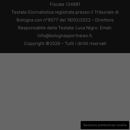
Fiscale 124881
Testata Giornalistica registrata presso il Tribunale di
Bologna con n°8577 del 16/03/2022 – Direttore
Responsabile della Testata: Luca Nigro. Email:
info@bolognasportnews.it.
Copyright ©2026 – Tutti i diritti riservati
Gestione preferenze cookie