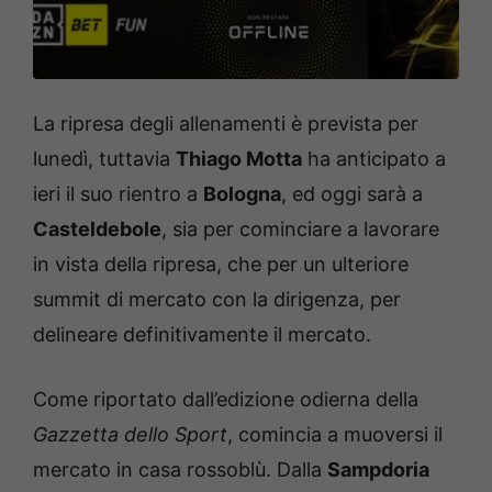
La ripresa degli allenamenti è prevista per
lunedì, tuttavia
Thiago Motta
ha anticipato a
ieri il suo rientro a
Bologna
, ed oggi sarà a
Casteldebole
, sia per cominciare a lavorare
in vista della ripresa, che per un ulteriore
summit di mercato con la dirigenza, per
delineare definitivamente il mercato.
Come riportato dall’edizione odierna della
Gazzetta dello Sport
, comincia a muoversi il
mercato in casa rossoblù. Dalla
Sampdoria