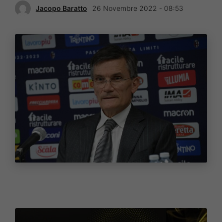
Jacopo Baratto
26 Novembre 2022 - 08:53