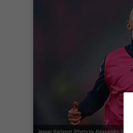
Jesper Karlsson (Photo by Alessandro Sabat