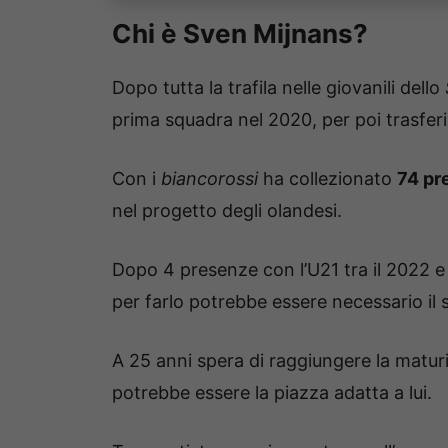
Chi è Sven Mijnans?
Dopo tutta la trafila nelle giovanili dello
prima squadra nel 2020, per poi trasferirs
Con i
biancorossi
ha collezionato
74 pr
nel progetto degli olandesi.
Dopo 4 presenze con l’U21 tra il 2022 e
per farlo potrebbe essere necessario il 
A 25 anni spera di raggiungere la matur
potrebbe essere la piazza adatta a lui.