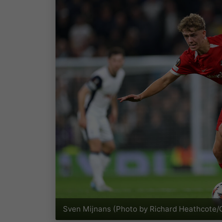
Sven Mijnans (Photo by Richard Heathcote/