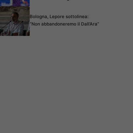
Bologna, Lepore sottolinea:
“Non abbandoneremo il Dall’Ara”