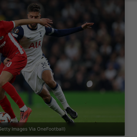
Getty Images Via OneFootball)