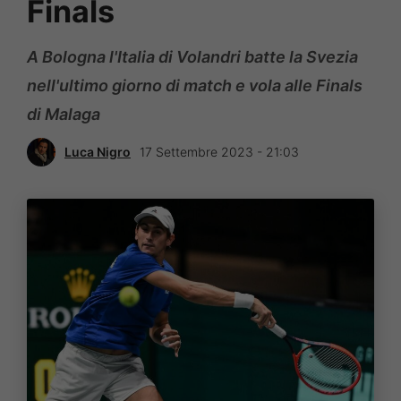
Finals
A Bologna l'Italia di Volandri batte la Svezia
nell'ultimo giorno di match e vola alle Finals
di Malaga
Luca Nigro
17 Settembre 2023 - 21:03