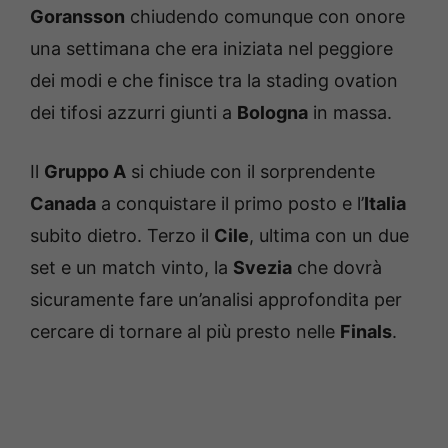
Goransson
chiudendo comunque con onore
una settimana che era iniziata nel peggiore
dei modi e che finisce tra la stading ovation
dei tifosi azzurri giunti a
Bologna
in massa.
Il
Gruppo A
si chiude con il sorprendente
Canada
a conquistare il primo posto e l’
Italia
subito dietro. Terzo il
Cile
, ultima con un due
set e un match vinto, la
Svezia
che dovrà
sicuramente fare un’analisi approfondita per
cercare di tornare al più presto nelle
Finals
.