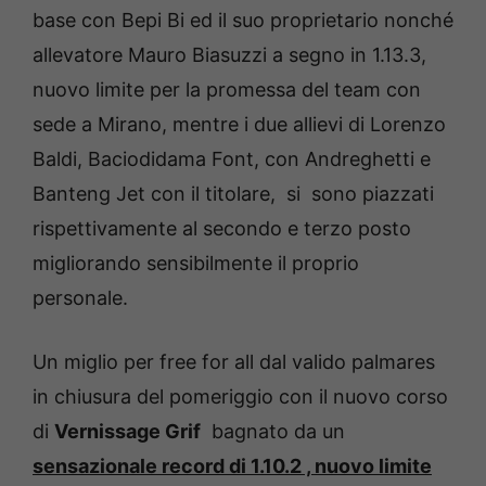
base con Bepi Bi ed il suo proprietario nonché
allevatore Mauro Biasuzzi a segno in 1.13.3,
nuovo limite per la promessa del team con
sede a Mirano, mentre i due allievi di Lorenzo
Baldi, Baciodidama Font, con Andreghetti e
Banteng Jet con il titolare, si sono piazzati
rispettivamente al secondo e terzo posto
migliorando sensibilmente il proprio
personale.
Un miglio per free for all dal valido palmares
in chiusura del pomeriggio con il nuovo corso
di
Vernissage Grif
bagnato da un
sensazionale record di 1.10.2
, nuovo limite