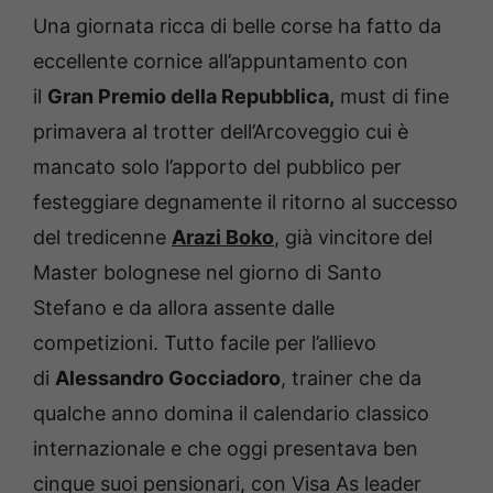
Una giornata ricca di belle corse ha fatto da
eccellente cornice all’appuntamento con
il
Gran Premio della Repubblica,
must di fine
primavera al trotter dell’Arcoveggio cui è
mancato solo l’apporto del pubblico per
festeggiare degnamente il ritorno al successo
del tredicenne
Arazi Boko
, già vincitore del
Master bolognese nel giorno di Santo
Stefano e da allora assente dalle
competizioni. Tutto facile per l’allievo
di
Alessandro Gocciadoro
, trainer che da
qualche anno domina il calendario classico
internazionale e che oggi presentava ben
cinque suoi pensionari, con Visa As leader