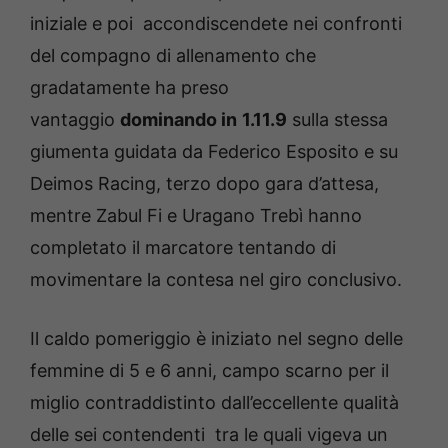
iniziale e poi accondiscendete nei confronti
del compagno di allenamento che
gradatamente ha preso
vantaggio
dominando in
1.11.9
sulla stessa
giumenta guidata da Federico Esposito e su
Deimos Racing, terzo dopo gara d’attesa,
mentre Zabul Fi e Uragano Trebì hanno
completato il marcatore tentando di
movimentare la contesa nel giro conclusivo.
Il caldo pomeriggio è iniziato nel segno delle
femmine di 5 e 6 anni, campo scarno per il
miglio contraddistinto dall’eccellente qualità
delle sei contendenti tra le quali vigeva un