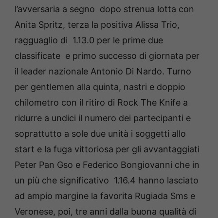
l’avversaria a segno dopo strenua lotta con
Anita Spritz, terza la positiva Alissa Trio,
ragguaglio di 1.13.0 per le prime due
classificate e primo successo di giornata per
il leader nazionale Antonio Di Nardo. Turno
per gentlemen alla quinta, nastri e doppio
chilometro con il ritiro di Rock The Knife a
ridurre a undici il numero dei partecipanti e
soprattutto a sole due unità i soggetti allo
start e la fuga vittoriosa per gli avvantaggiati
Peter Pan Gso e Federico Bongiovanni che in
un più che significativo 1.16.4 hanno lasciato
ad ampio margine la favorita Rugiada Sms e
Veronese, poi, tre anni dalla buona qualità di