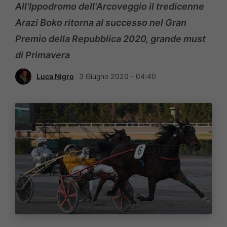
All'Ippodromo dell'Arcoveggio il tredicenne
Arazi Boko ritorna al successo nel Gran
Premio della Repubblica 2020, grande must
di Primavera
Luca Nigro
3 Giugno 2020 - 04:40