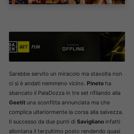
Sarebbe servito un miracolo ma stavolta non
ci si è andati nemmeno vicino.
Pineto
ha
sbancato il PalaDozza in tre set rifilando alla
Geetit
una sconfitta annunciata ma che
complica ulteriormente la corsa alla salvezza.
Il successo da due punti di
Savigliano
infatti
allontana il terzultimo posto rendendo quasi