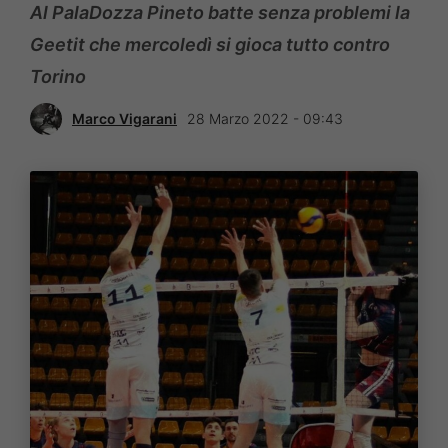
Al PalaDozza Pineto batte senza problemi la
Geetit che mercoledì si gioca tutto contro
Torino
Marco Vigarani
28 Marzo 2022 - 09:43