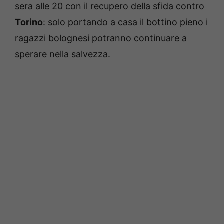
sera alle 20 con il recupero della sfida contro
Torino
: solo portando a casa il bottino pieno i
ragazzi bolognesi potranno continuare a
sperare nella salvezza.