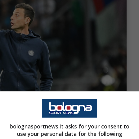
bolognasportnews.it asks for your consent to
use your personal data for the following