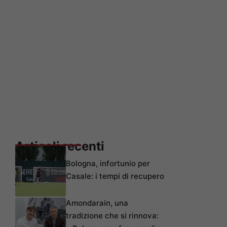
Articoli recenti
Bologna, infortunio per
Casale: i tempi di recupero
Amondarain, una
tradizione che si rinnova: