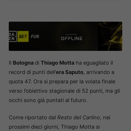
Il
Bologna
di
Thiago Motta
ha eguagliato il
record di punti dell’
era Saputo
, arrivando a
quota 47. Ora si prepara per la volata finale
verso l’obiettivo stagionale di 52 punti, ma gli
occhi sono già puntati al futuro.
Come riportato dal
Resto del Carlino
, nei
prossimi dieci giorni, Thiago Motta si