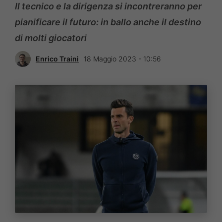
Il tecnico e la dirigenza si incontreranno per
pianificare il futuro: in ballo anche il destino
di molti giocatori
Enrico Traini
18 Maggio 2023 - 10:56