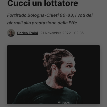
Cucci un lottatore
Fortitudo Bologna-Chieti 90-83, i voti dei
giornali alla prestazione della Effe
Enrico Traini
21 Novembre 2022 - 09:35