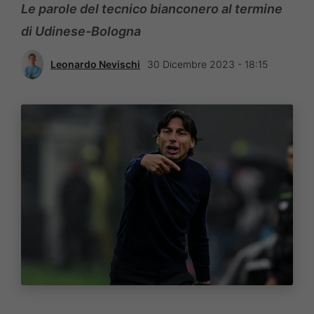
Le parole del tecnico bianconero al termine
di Udinese-Bologna
Leonardo Nevischi
30 Dicembre 2023 - 18:15