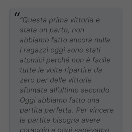
“Questa prima vittoria è
stata un parto, non
abbiamo fatto ancora nulla.
I ragazzi oggi sono stati
atomici perché non è facile
tutte le volte ripartire da
zero per delle vittorie
sfumate all’ultimo secondo.
Oggi abbiamo fatto una
partita perfetta. Per vincere
le partite bisogna avere
coraggio e oggi sapevamo