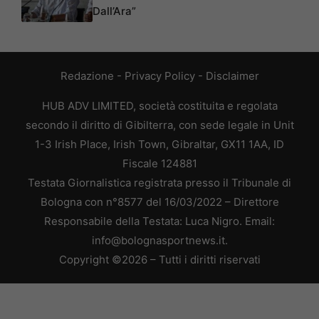
Dall’Ara”
Redazione
-
Privacy Policy
-
Disclaimer
HUB ADV LIMITED, società costituita e regolata
secondo il diritto di Gibilterra, con sede legale in Unit
1-3 Irish Place, Irish Town, Gibraltar, GX11 1AA, ID
Fiscale 124881
Testata Giornalistica registrata presso il Tribunale di
Bologna con n°8577 del 16/03/2022 – Direttore
Responsabile della Testata: Luca Nigro. Email:
info@bolognasportnews.it.
Copyright ©2026 – Tutti i diritti riservati