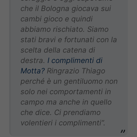
che il Bologna giocava sui
cambi gioco e quindi
abbiamo rischiato. Siamo
stati bravi e fortunati con la
scelta della catena di
destra.
I complimenti di
Motta?
Ringrazio Thiago
perché è un gentiluomo non
solo nei comportamenti in
campo ma anche in quello
che dice. Ci prendiamo
volentieri i complimenti”.