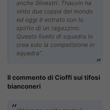
anche Silvestri. Thauvin ha
vinto due coppe del mondo
ed oggi è entrato con lo
spirito di un ragazzino.
Questo livello di squadra lo
crea solo la competizione in
squadra”.
Il commento di Cioffi sui tifosi
bianconeri