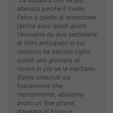
“La squadra non va più
allenata perché il livello
fisico e quello di attenzione
tattica sono quelli giusti.
Venivamo da due settimane
di ritiro anticipato in cui
nessuno ha battuto ciglio,
quindi una giornata di
riposo in più se la meritano.
Siamo cresciuti sia
fisicamente che
mentalmente, abbiamo
avuto un fine girone
d’andata di fuoco e