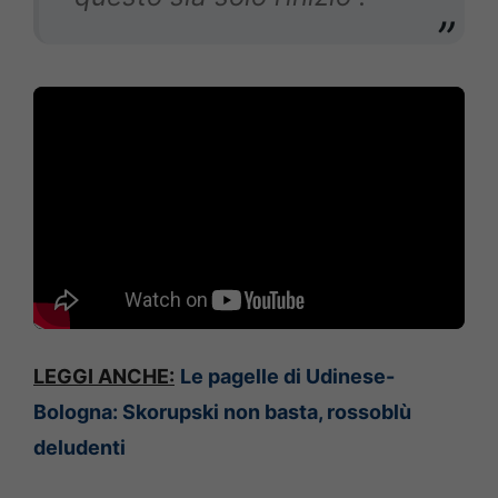
LEGGI ANCHE:
Le pagelle di Udinese-
Bologna: Skorupski non basta, rossoblù
deludenti