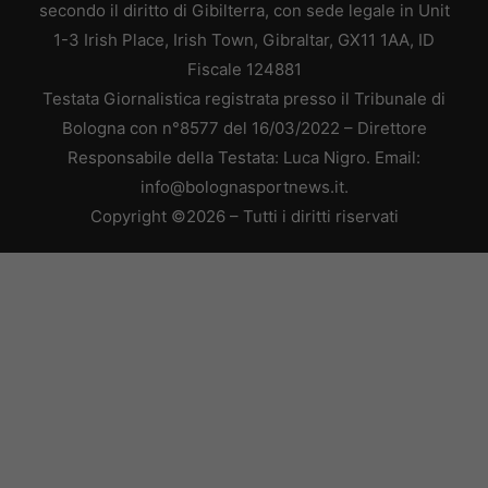
secondo il diritto di Gibilterra, con sede legale in Unit
1-3 Irish Place, Irish Town, Gibraltar, GX11 1AA, ID
Fiscale 124881
Testata Giornalistica registrata presso il Tribunale di
Bologna con n°8577 del 16/03/2022 – Direttore
Responsabile della Testata: Luca Nigro. Email:
info@bolognasportnews.it.
Copyright ©2026 – Tutti i diritti riservati