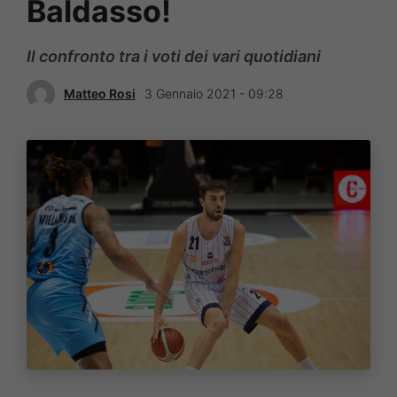
Baldasso!
Il confronto tra i voti dei vari quotidiani
Matteo Rosi
3 Gennaio 2021 - 09:28