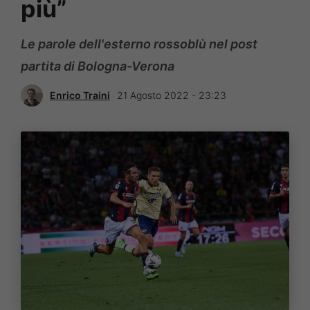
più”
Le parole dell'esterno rossoblù nel post
partita di Bologna-Verona
Enrico Traini
21 Agosto 2022 - 23:23