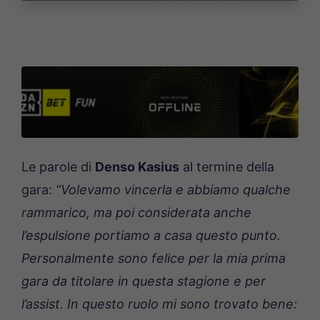
Le parole di
Denso Kasius
al termine della
gara:
“Volevamo vincerla e abbiamo qualche
rammarico, ma poi considerata anche
l’espulsione portiamo a casa questo punto.
Personalmente sono felice per la mia prima
gara da titolare in questa stagione e per
l’assist. In questo ruolo mi sono trovato bene: