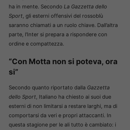
ha in mente. Secondo
La Gazzetta dello
Sport
, gli esterni offensivi del rossoblù
saranno chiamati a un ruolo chiave. Dall’altra
parte, l’Inter si prepara a rispondere con
ordine e compattezza.
“Con Motta non si poteva, ora
si”
Secondo quanto riportato dalla
Gazzetta
dello Sport
, Italiano ha chiesto ai suoi due
esterni di non limitarsi a restare larghi, ma di
comportarsi da veri e propri attaccanti. In
questa stagione per le ali tutto è cambiato: i