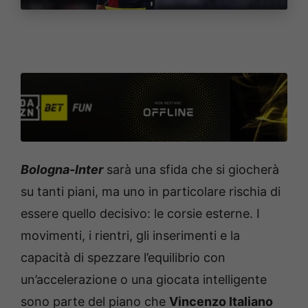
Bologna-Inter
sarà una sfida che si giocherà
su tanti piani, ma uno in particolare rischia di
essere quello decisivo: le corsie esterne. I
movimenti, i rientri, gli inserimenti e la
capacità di spezzare l’equilibrio con
un’accelerazione o una giocata intelligente
sono parte del piano che
Vincenzo Italiano