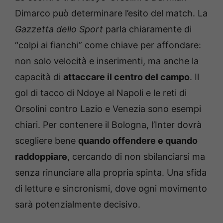
Dimarco può determinare l’esito del match. La
Gazzetta dello Sport
parla chiaramente di
“colpi ai fianchi” come chiave per affondare:
non solo velocità e inserimenti, ma anche la
capacità di
attaccare il centro del campo
. Il
gol di tacco di Ndoye al Napoli e le reti di
Orsolini contro Lazio e Venezia sono esempi
chiari. Per contenere il Bologna, l’Inter dovrà
scegliere bene
quando offendere e quando
raddoppiare
, cercando di non sbilanciarsi ma
senza rinunciare alla propria spinta. Una sfida
di letture e sincronismi, dove ogni movimento
sarà potenzialmente decisivo.