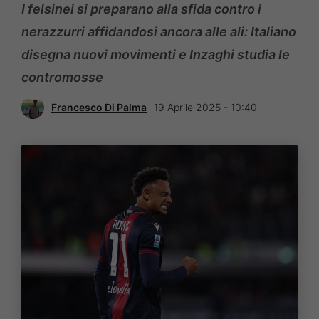
I felsinei si preparano alla sfida contro i
nerazzurri affidandosi ancora alle ali: Italiano
disegna nuovi movimenti e Inzaghi studia le
contromosse
Francesco Di Palma
19 Aprile 2025 - 10:40