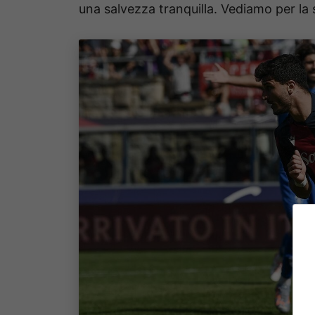
una salvezza tranquilla. Vediamo per la 