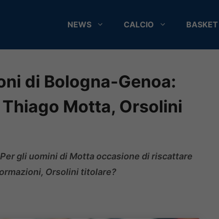
NEWS
CALCIO
BASKET
ioni di Bologna-Genoa:
 Thiago Motta, Orsolini
 Per gli uomini di Motta occasione di riscattare
formazioni, Orsolini titolare?