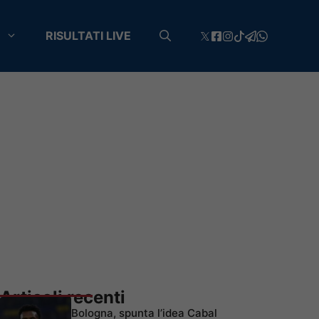
RISULTATI LIVE
Articoli recenti
Bologna, spunta l’idea Cabal