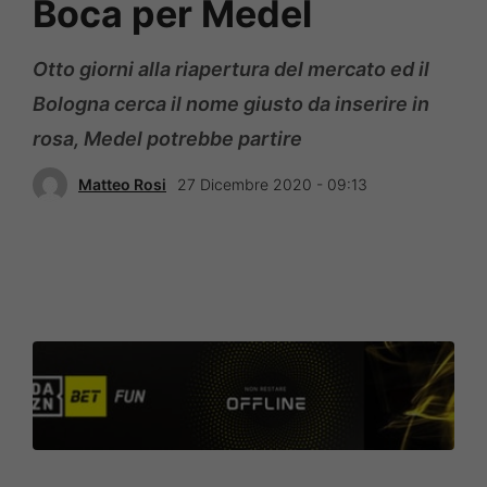
Boca per Medel
Otto giorni alla riapertura del mercato ed il
Bologna cerca il nome giusto da inserire in
rosa, Medel potrebbe partire
Matteo Rosi
27 Dicembre 2020 - 09:13