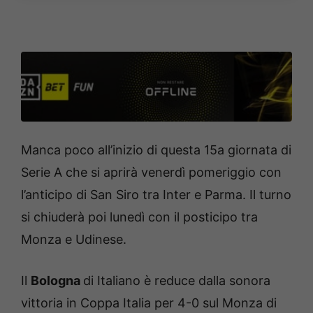
Manca poco all’inizio di questa 15a giornata di
Serie A che si aprirà venerdì pomeriggio con
l’anticipo di San Siro tra Inter e Parma. Il turno
si chiuderà poi lunedì con il posticipo tra
Monza e Udinese.
Il
Bologna
di Italiano è reduce dalla sonora
vittoria in Coppa Italia per 4-0 sul Monza di