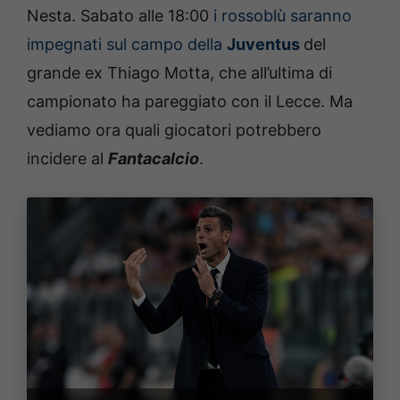
Nesta. Sabato alle 18:00
i rossoblù saranno
impegnati sul campo della
Juventus
del
grande ex Thiago Motta, che all’ultima di
campionato ha pareggiato con il Lecce. Ma
vediamo ora quali giocatori potrebbero
incidere al
Fantacalcio
.