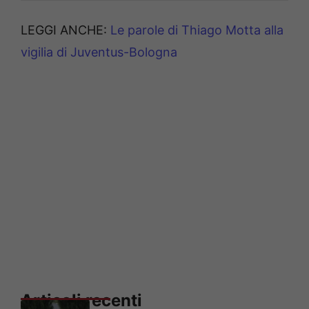
LEGGI ANCHE:
Le parole di Thiago Motta alla
vigilia di Juventus-Bologna
Articoli recenti