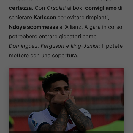
certezza
. Con
Orsolini
ai box,
consigliamo
di
schierare
Karlsson
per evitare rimpianti,
Ndoye scommessa
all’Allianz. A gara in corso
potrebbero entrare giocatori come
Dominguez, Ferguson e Iling-Junior
: li potete
mettere con una copertura.