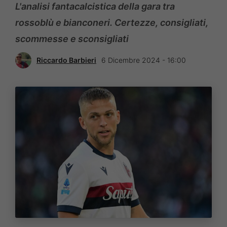
L'analisi fantacalcistica della gara tra
rossoblù e bianconeri. Certezze, consigliati,
scommesse e sconsigliati
Riccardo Barbieri
6 Dicembre 2024 - 16:00