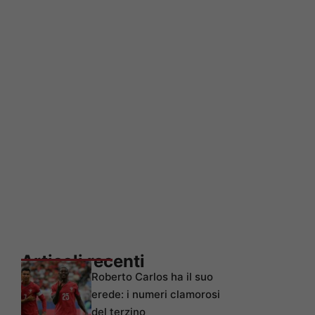
Articoli recenti
Roberto Carlos ha il suo
erede: i numeri clamorosi
del terzino