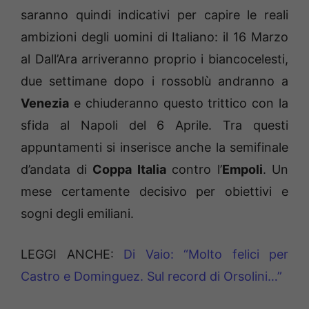
saranno quindi indicativi per capire le reali
ambizioni degli uomini di Italiano: il 16 Marzo
al Dall’Ara arriveranno proprio i biancocelesti,
due settimane dopo i rossoblù andranno a
Venezia
e chiuderanno questo trittico con la
sfida al Napoli del 6 Aprile. Tra questi
appuntamenti si inserisce anche la semifinale
d’andata di
Coppa Italia
contro l’
Empoli
. Un
mese certamente decisivo per obiettivi e
sogni degli emiliani.
LEGGI ANCHE:
Di Vaio: “Molto felici per
Castro e Dominguez. Sul record di Orsolini…”