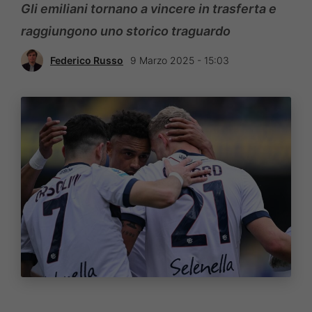
Gli emiliani tornano a vincere in trasferta e
raggiungono uno storico traguardo
Federico Russo
9 Marzo 2025 - 15:03