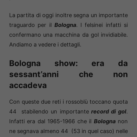
La partita di oggi inoltre segna un importante
traguardo per il
Bologna
. I felsinei infatti si
confermano una macchina da gol invidiabile.
Andiamo a vedere i dettagli.
Bologna show: era da
sessant’anni che non
accadeva
Con queste due reti i rossoblù toccano quota
44 stabilendo un importante
record di gol
.
Infatti era dal 1965-1966 che il
Bologna
non
ne segnava almeno 44 (53 in quel caso) nelle