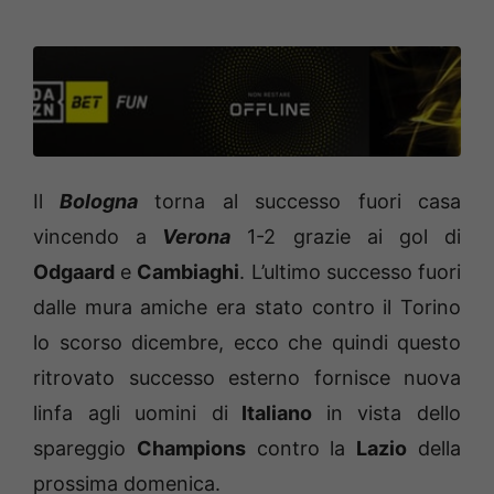
Il
Bologna
torna al successo fuori casa
vincendo a
Verona
1-2 grazie ai gol di
Odgaard
e
Cambiaghi
. L’ultimo successo fuori
dalle mura amiche era stato contro il Torino
lo scorso dicembre, ecco che quindi questo
ritrovato successo esterno fornisce nuova
linfa agli uomini di
Italiano
in vista dello
spareggio
Champions
contro la
Lazio
della
prossima domenica.