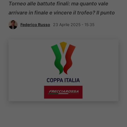
Torneo alle battute finali: ma quanto vale
arrivare in finale e vincere il trofeo? Il punto
Federico Russo
23 Aprile 2025 - 15:35