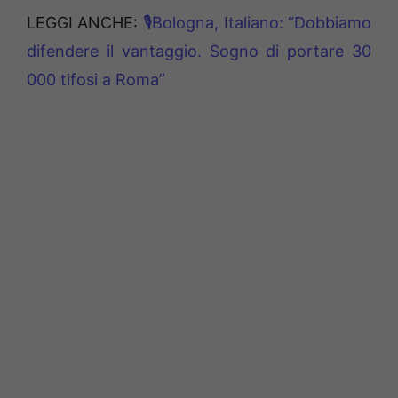
LEGGI ANCHE:
🎙Bologna, Italiano: “Dobbiamo
difendere il vantaggio. Sogno di portare 30
000 tifosi a Roma”