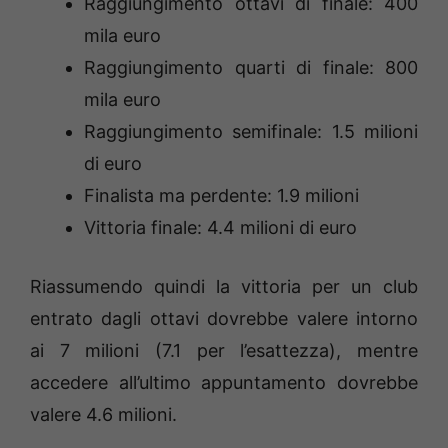
Raggiungimento ottavi di finale: 400
mila euro
Raggiungimento quarti di finale: 800
mila euro
Raggiungimento semifinale: 1.5 milioni
di euro
Finalista ma perdente: 1.9 milioni
Vittoria finale: 4.4 milioni di euro
Riassumendo quindi la vittoria per un club
entrato dagli ottavi dovrebbe valere intorno
ai 7 milioni (7.1 per l’esattezza), mentre
accedere all’ultimo appuntamento dovrebbe
valere 4.6 milioni.