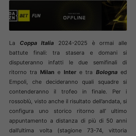
La
Coppa Italia
2024-2025 è ormai alle
battute finali: tra stasera e domani si
disputeranno infatti le due semifinali di
ritorno tra
Milan
e
Inter
e tra
Bologna
ed
Empoli, che decideranno quali squadre si
contenderanno il trofeo in finale. Per i
rossoblù, visto anche il risultato dell’andata, si
configura uno storico ritorno all’ ultimo
appuntamento a distanza di più di 50 anni
dall’ultima volta (stagione 73-74, vittoria