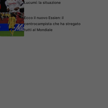
Lucumí: la situazione
Ecco il nuovo Essien: il
centrocampista che ha stregato
tutti al Mondiale