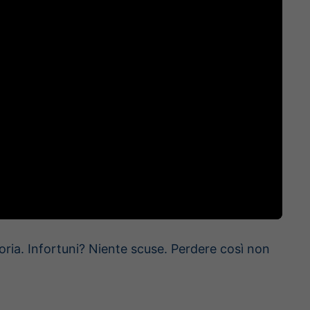
ria. Infortuni? Niente scuse. Perdere così non