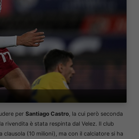
iudere per
Santiago Castro
, la cui però seconda
a rivendita è stata respinta dal Velez. Il club
 clausola (10 milioni), ma con il calciatore si ha