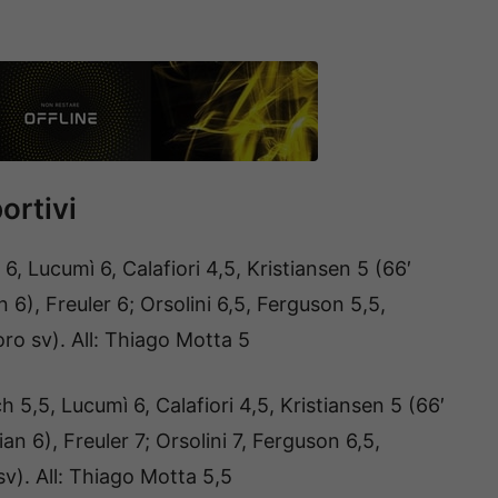
ortivi
6, Lucumì 6, Calafiori 4,5, Kristiansen 5 (66′
 6), Freuler 6; Orsolini 6,5, Ferguson 5,5,
ro sv). All: Thiago Motta 5
h 5,5, Lucumì 6, Calafiori 4,5, Kristiansen 5 (66′
n 6), Freuler 7; Orsolini 7, Ferguson 6,5,
v). All: Thiago Motta 5,5