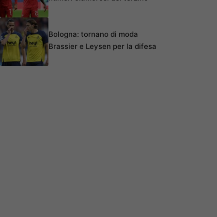
Bologna: tornano di moda
Brassier e Leysen per la difesa