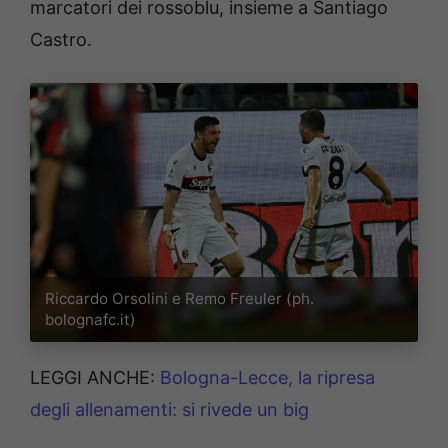
marcatori dei rossoblu, insieme a Santiago
Castro.
Riccardo Orsolini e Remo Freuler (ph.
bolognafc.it)
LEGGI ANCHE:
Bologna-Lecce, la ripresa
degli allenamenti: si rivede un big