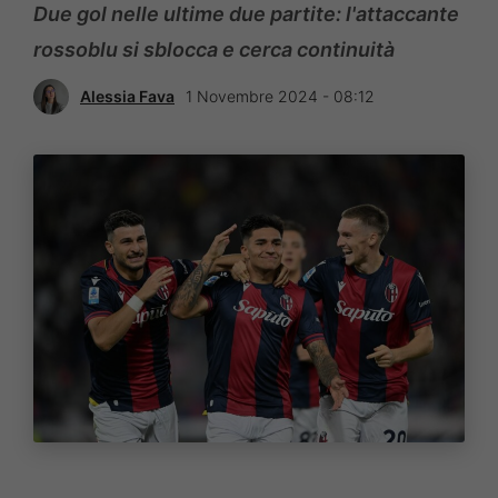
Due gol nelle ultime due partite: l'attaccante
rossoblu si sblocca e cerca continuità
Alessia Fava
1 Novembre 2024 - 08:12