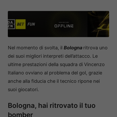
Nel momento di svolta, il
Bologna
ritrova uno
dei suoi migliori interpreti dell’attacco. Le
ultime prestazioni della squadra di Vincenzo
Italiano ovviano al problema del gol, grazie
anche alla fiducia che il tecnico ripone nei
suoi giocatori.
Bologna, hai ritrovato il tuo
bomber