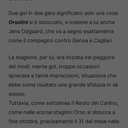
Due gol in due gare significano solo una cosa:
Orsolini
si è sbloccato, e insieme a lui anche
Jens Odgaard, che va a segno esattamente
come il compagno contro Genoa e Cagliari.
La stagione, per lui, era iniziata nel peggiore
dei modi: niente gol, troppe occasioni
sprecate e tante imprecisioni, situazione che
ebbe come risultato una grande sfiducia in sé
stesso.
Tuttavia, come sottolinea
Il Resto del Carlino
,
come nelle scorse stagioni Orso si sblocca a
fine ottobre, precisamente il 31 del mese nelle