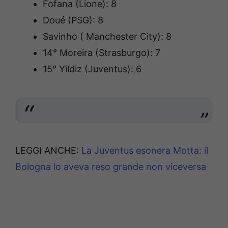
Fofana (Lione): 8
Doué (PSG): 8
Savinho ( Manchester City): 8
14° Moreira (Strasburgo): 7
15° Yildiz (Juventus): 6
LEGGI ANCHE:
La Juventus esonera Motta: il
Bologna lo aveva reso grande non viceversa