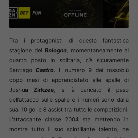
Tra i protagonisti di questa fantastica
stagione del
Bologna
, momentaneamente al
quarto posto in solitaria, c’è sicuramente
Santiago
Castro
. Il numero 9 dei rossoblù
dopo mesi di apprendistato alle spalle di
Joshu
a Zirkzee
, si è caricato il peso
dell’attacco sulle spalle e i numeri sono dalla
sua: 10 gol e 8 assist tra tutte le competizioni.
L’attaccante classe 2004 sta mettendo in
mostra tutto il suo scintillante talento, ne