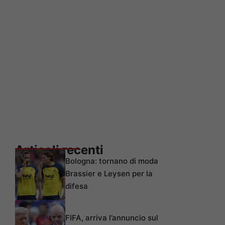
Articoli recenti
Bologna: tornano di moda
Brassier e Leysen per la
difesa
FIFA, arriva l’annuncio sul