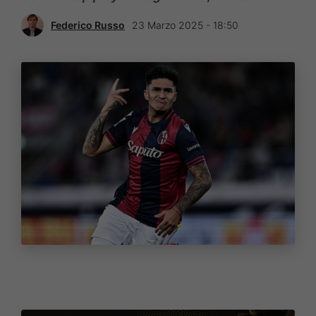
Federico Russo
23 Marzo 2025 - 18:50