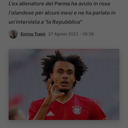
L'ex allenatore del Parma ha avuto in rosa
l'olandese per alcuni mesi e ne ha parlato in
un'intervista a "la Repubblica"
Enrico Traini
27 Agosto 2022 - 09:38