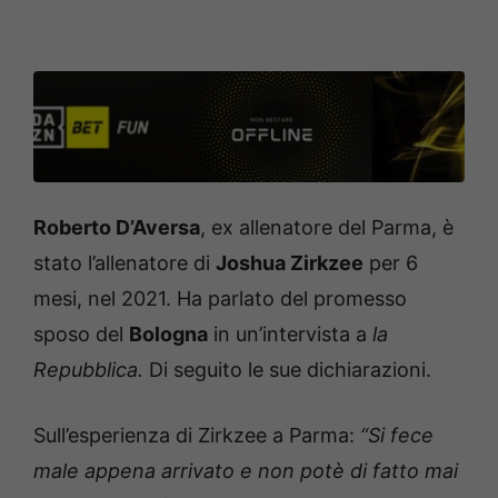
Roberto D’Aversa
, ex allenatore del Parma, è
stato l’allenatore di
Joshua Zirkzee
per 6
mesi, nel 2021. Ha parlato del promesso
sposo del
Bologna
in un’intervista a
la
Repubblica.
Di seguito le sue dichiarazioni.
Sull’esperienza di Zirkzee a Parma:
“Si fece
male appena arrivato e non potè di fatto mai