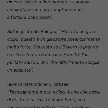
giocare. Arrivò a fine mercato, si doveva
ambientare, non era semplice e poi si
infortunò dopo poco”.
Sull’acquisto del Bologna:
“Ha fatto un gran
colpo, questo è un giocatore potenzialmente
molto forte. Del resto se il Bayern lo prende
e ci investe non è un caso. E inoltre l’ha
portato Sartori, uno che difficilmente sbaglia
un acquisto”.
Sulle caratteristiche di Zirkzee:
“Tecnicamente molto valido, è uno che calcia
di destro e di sinistro molto bene, una
seconda punta molto dotata e quindi per