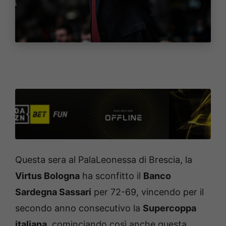
Questa sera al PalaLeonessa di Brescia, la
Virtus Bologna
ha sconfitto il
Banco
Sardegna Sassari
per 72-69, vincendo per il
secondo anno consecutivo la
Supercoppa
italiana
, cominciando così anche questa