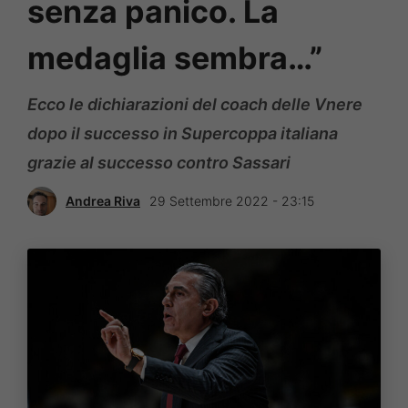
senza panico. La
medaglia sembra…”
Ecco le dichiarazioni del coach delle Vnere
dopo il successo in Supercoppa italiana
grazie al successo contro Sassari
Andrea Riva
29 Settembre 2022 - 23:15