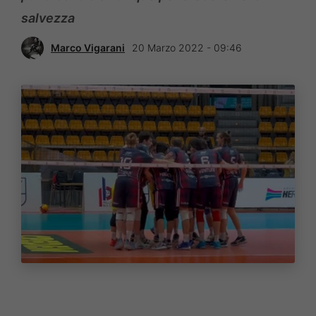
salvezza
Marco Vigarani
20 Marzo 2022 - 09:46