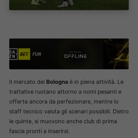
Il mercato del
Bologna
è in piena attività. Le
trattative ruotano attorno a nomi pesanti e
offerte ancora da perfezionare, mentre lo
staff tecnico valuta gli scenari possibili. Dietro
le quinte, si muovono anche club di prima
fascia pronti a inserirsi.