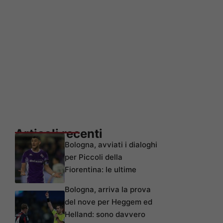
Articoli recenti
Bologna, avviati i dialoghi
per Piccoli della
Fiorentina: le ultime
Bologna, arriva la prova
del nove per Heggem ed
Helland: sono davvero