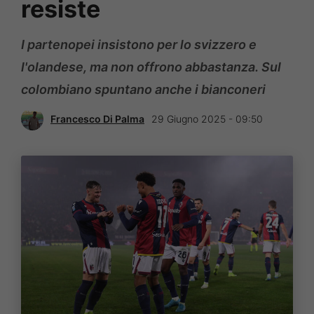
resiste
I partenopei insistono per lo svizzero e
l'olandese, ma non offrono abbastanza. Sul
colombiano spuntano anche i bianconeri
Francesco Di Palma
29 Giugno 2025 - 09:50