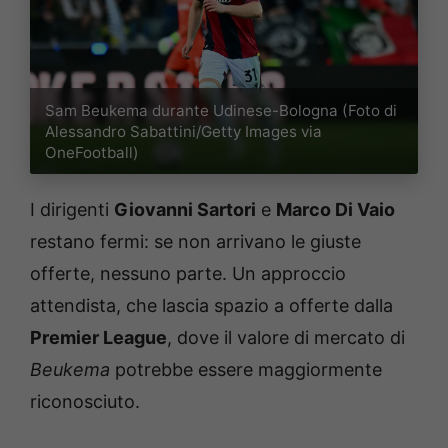
Sam Beukema durante Udinese-Bologna (Foto di
Alessandro Sabattini/Getty Images via
OneFootball)
I dirigenti
Giovanni Sartori
e
Marco Di Vaio
restano fermi: se non arrivano le giuste
offerte, nessuno parte. Un approccio
attendista, che lascia spazio a offerte dalla
Premier League
, dove il valore di mercato di
Beukema
potrebbe essere maggiormente
riconosciuto.