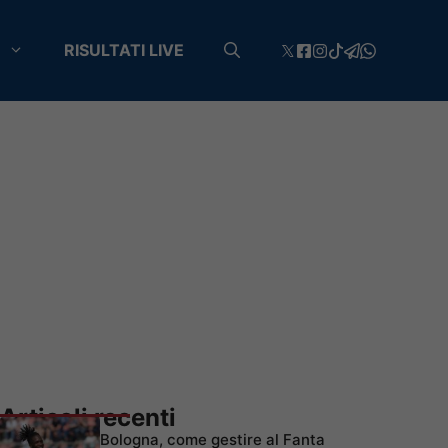
RISULTATI LIVE
Articoli recenti
Bologna, come gestire al Fanta