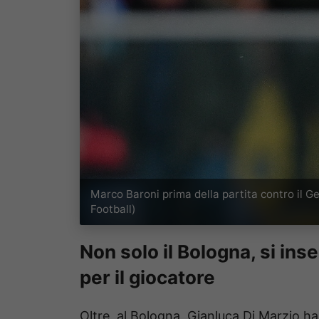
Marco Baroni prima della partita contro il
Football)
Non solo il Bologna, si inse
per il giocatore
Oltre, al Bologna, Gianluca Di Marzio ha 