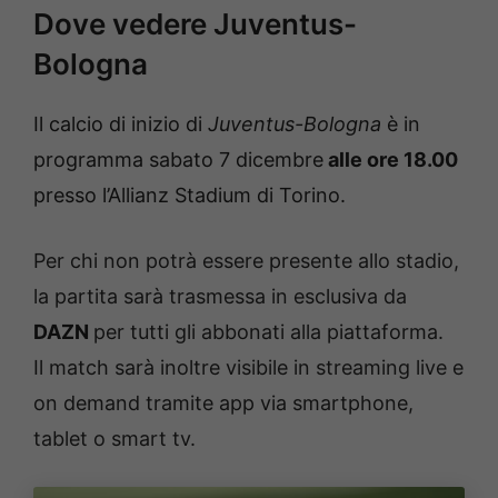
Dove vedere Juventus-
Bologna
Il calcio di inizio di
Juventus-Bologna
è in
programma sabato 7 dicembre
alle ore 18.00
presso l’Allianz Stadium di Torino.
Per chi non potrà essere presente allo stadio,
la partita sarà trasmessa in esclusiva da
DAZN
per tutti gli abbonati alla piattaforma.
Il match sarà inoltre visibile in streaming live e
on demand tramite app via smartphone,
tablet o smart tv.