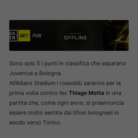
Sono solo 5 i punti in classifica che separano
Juventus e Bologna.
All’Allianz Stadium i rossoblù saranno per la
prima volta contro l’ex
Thiago Motta
in una
partita che, come ogni anno, si preannuncia
essere molto sentita dai tifosi bolognesi in
esodo verso Torino.