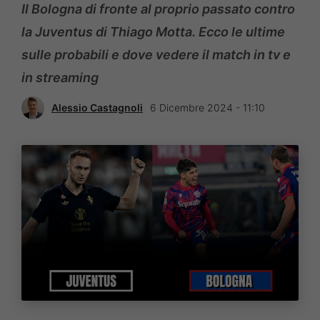
Il Bologna di fronte al proprio passato contro
la Juventus di Thiago Motta. Ecco le ultime
sulle probabili e dove vedere il match in tv e
in streaming
Alessio Castagnoli
6 Dicembre 2024 - 11:10