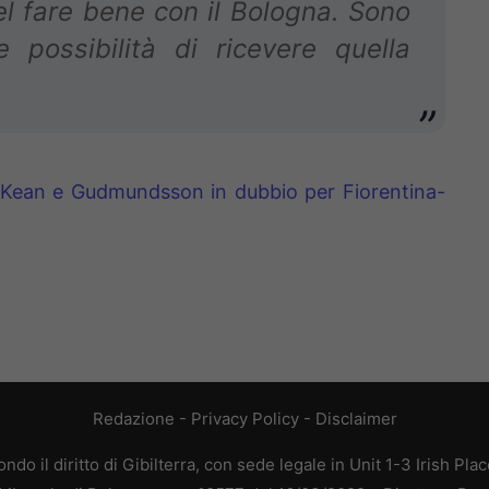
l fare bene con il Bologna. Sono
 possibilità di ricevere quella
: Kean e Gudmundsson in dubbio per Fiorentina-
Redazione
-
Privacy Policy
-
Disclaimer
do il diritto di Gibilterra, con sede legale in Unit 1-3 Irish Pla