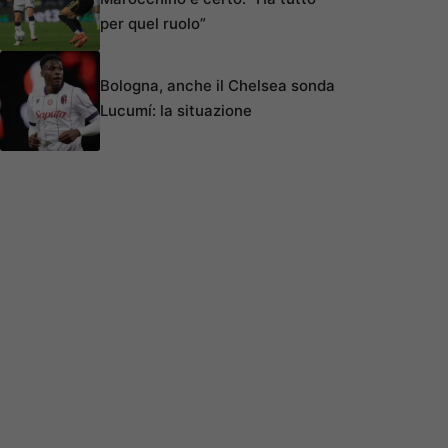
per quel ruolo”
Bologna, anche il Chelsea sonda
Lucumí: la situazione