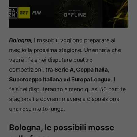
Bologna
, i rossoblù vogliono preparare al
meglio la prossima stagione. Un’annata che
vedrà i felsinei disputare quattro
competizioni, tra
Serie A, Coppa Italia,
Supercoppa Italiana ed Europa League
. I
felsinei disputeranno almeno quasi 50 partite
stagionali e dovranno avere a disposizione
una rosa molto lunga.
Bologna, le possibili mosse