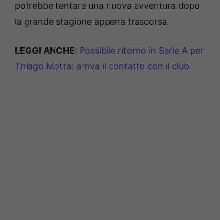
potrebbe tentare una nuova avventura dopo
la grande stagione appena trascorsa.
LEGGI ANCHE
:
Possibile ritorno in Serie A per
Thiago Motta: arriva il contatto con il club