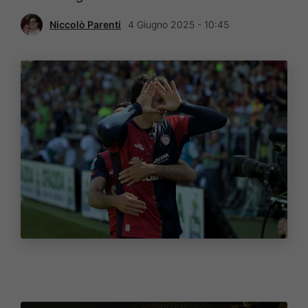
Niccolò Parenti
4 Giugno 2025 - 10:45