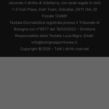
secondo il diritto di Gibilterra, con sede legale in Unit
1-3 Irish Place, Irish Town, Gibraltar, GX11 1AA, ID
Fiscale 124881
Testata Giornalistica registrata presso il Tribunale di
Bologna con n°8577 del 16/03/2022 – Direttore
Responsabile della Testata: Luca Nigro. Email:
info@bolognasportnews.it.
Copyright ©2026 – Tutti i diritti riservati