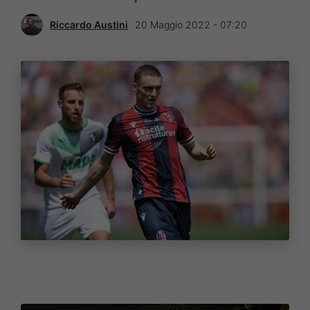
Riccardo Austini
20 Maggio 2022 - 07:20