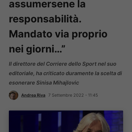
assumersene la
responsabilità.
Mandato via proprio
nei giorni…”
Il direttore del Corriere dello Sport nel suo
editoriale, ha criticato duramente la scelta di
esonerare Sinisa Mihajlovic
Andrea Riva
7 Settembre 2022 - 11:45