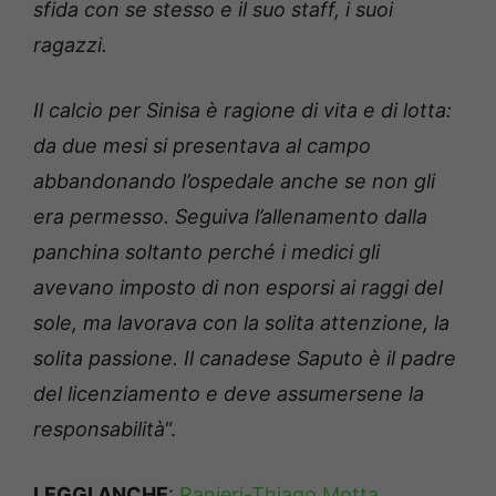
sfida con se stesso e il suo staff, i suoi
ragazzi.
Il calcio per Sinisa è ragione di vita e di lotta:
da due mesi si presentava al campo
abbandonando l’ospedale anche se non gli
era permesso. Seguiva l’allenamento dalla
panchina soltanto perché i medici gli
avevano imposto di non esporsi ai raggi del
sole, ma lavorava con la solita attenzione, la
solita passione. Il canadese Saputo è il padre
del licenziamento e deve assumersene la
responsabilità
“.
LEGGI ANCHE
:
Ranieri-Thiago Motta