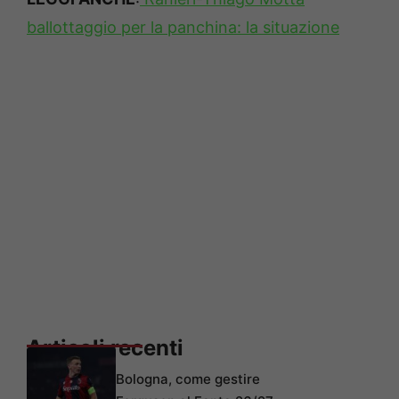
ballottaggio per la panchina: la situazione
Articoli recenti
Bologna, come gestire