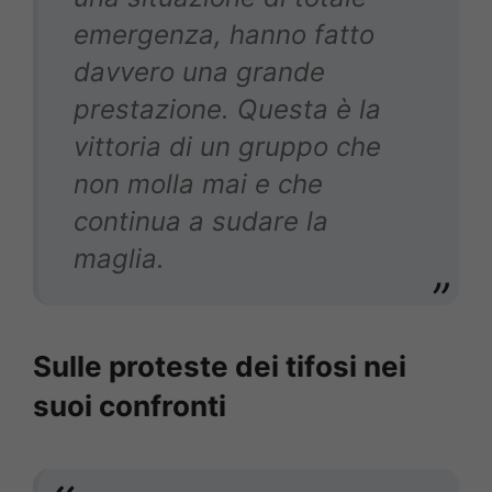
emergenza, hanno fatto
davvero una grande
prestazione. Questa è la
vittoria di un gruppo che
non molla mai e che
continua a sudare la
maglia.
Sulle proteste dei tifosi nei
suoi confronti