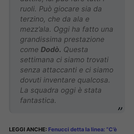
ruoli. Può giocare sia da
terzino, che da ala e
mezz’ala. Oggi ha fatto una
grandissima prestazione
come
Dodò.
Questa
settimana ci siamo trovati
senza attaccanti e ci siamo
dovuti inventare qualcosa.
La squadra oggi è stata
fantastica.
LEGGI ANCHE:
Fenucci detta la linea: “C’è