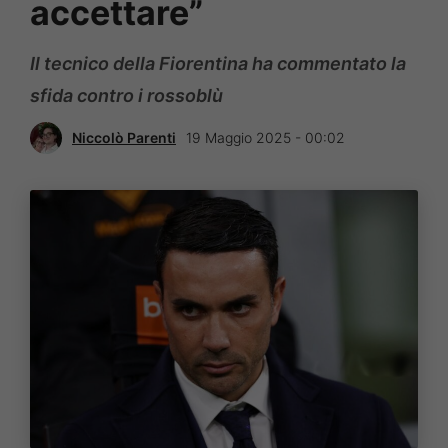
accettare”
Il tecnico della Fiorentina ha commentato la
sfida contro i rossoblù
Niccolò Parenti
19 Maggio 2025 - 00:02