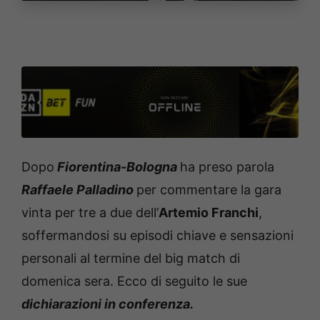
Dopo
Fiorentina-Bologna
ha preso parola
Raffaele Palladino
per commentare la gara
vinta per tre a due dell’
Artemio Franchi
,
soffermandosi su episodi chiave e sensazioni
personali al termine del big match di
domenica sera. Ecco di seguito le sue
dichiarazioni in conferenza.