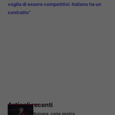
voglia di essere competitivi. Italiano ha un
contratto”
Articoli recenti
Bologna, come gestire