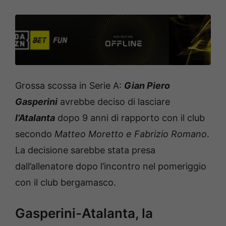
Grossa scossa in Serie A:
Gian Piero
Gasperini
avrebbe deciso di lasciare
l’Atalanta
dopo 9 anni di rapporto con il club
secondo
Matteo Moretto e Fabrizio Romano
.
La decisione sarebbe stata presa
dall’allenatore dopo l’incontro nel pomeriggio
con il club bergamasco.
Gasperini-Atalanta, la