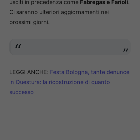
usciti in precedenza come
Fabregas e Farioli
.
Ci saranno ulteriori aggiornamenti nei
prossimi giorni.
LEGGI ANCHE:
Festa Bologna, tante denunce
in Questura: la ricostruzione di quanto
successo