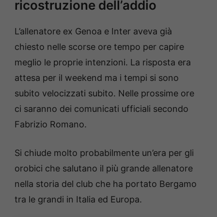
ricostruzione dell’addio
L’allenatore ex Genoa e Inter aveva già
chiesto nelle scorse ore tempo per capire
meglio le proprie intenzioni. La risposta era
attesa per il weekend ma i tempi si sono
subito velocizzati subito. Nelle prossime ore
ci saranno dei comunicati ufficiali secondo
Fabrizio Romano.
Si chiude molto probabilmente un’era per gli
orobici che salutano il più grande allenatore
nella storia del club che ha portato Bergamo
tra le grandi in Italia ed Europa.