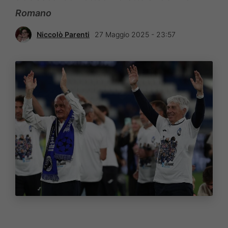
Romano
Niccolò Parenti
27 Maggio 2025 - 23:57