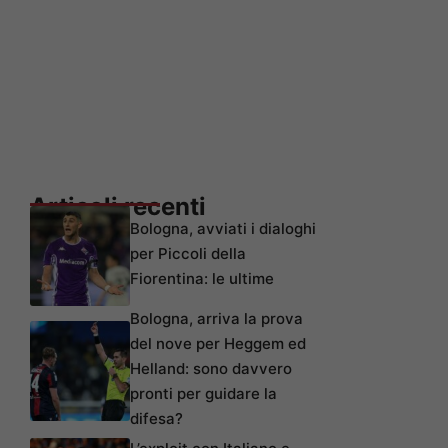
Articoli recenti
Bologna, avviati i dialoghi
per Piccoli della
Fiorentina: le ultime
Bologna, arriva la prova
del nove per Heggem ed
Helland: sono davvero
pronti per guidare la
difesa?