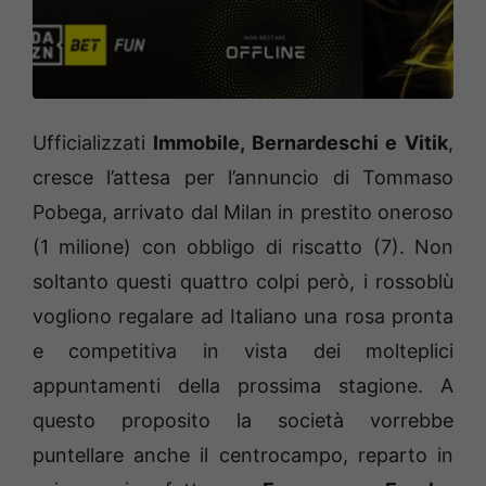
Ufficializzati
Immobile, Bernardeschi e Vitik
,
cresce l’attesa per l’annuncio di Tommaso
Pobega, arrivato dal Milan in prestito oneroso
(1 milione) con obbligo di riscatto (7). Non
soltanto questi quattro colpi però, i rossoblù
vogliono regalare ad Italiano una rosa pronta
e competitiva in vista dei molteplici
appuntamenti della prossima stagione. A
questo proposito la società vorrebbe
puntellare anche il centrocampo, reparto in