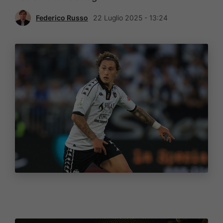
Federico Russo
22 Luglio 2025 - 13:24