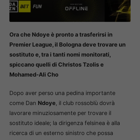
Ora che Ndoye è pronto a trasferirsi in
Premier League, il Bologna deve trovare un
sostituto e, tra i tanti nomi monitorati,
spiccano quelli di Christos Tzolis e
Mohamed-Ali Cho
Dopo aver perso una pedina importante
come Dan
Ndoye
, il club rossoblù dovrà
lavorare minuziosamente per trovare il
sostituto ideale; la dirigenza felsinea è alla
ricerca di un esterno sinistro che possa