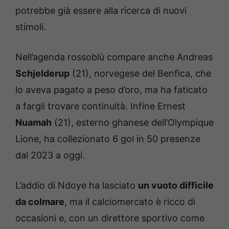
potrebbe già essere alla ricerca di nuovi
stimoli.
Nell’agenda rossoblù compare anche Andreas
Schjelderup
(21), norvegese del Benfica, che
lo aveva pagato a peso d’oro, ma ha faticato
a fargli trovare continuità. Infine Ernest
Nuamah
(21), esterno ghanese dell’Olympique
Lione, ha collezionato 6 gol in 50 presenze
dal 2023 a oggi.
L’addio di Ndoye ha lasciato
un vuoto difficile
da colmare
, ma il calciomercato è ricco di
occasioni e, con un direttore sportivo come