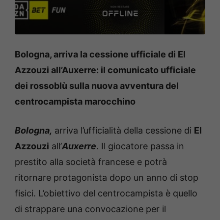
Bologna, arriva la cessione ufficiale di El
Azzouzi all’Auxerre: il comunicato ufficiale
dei rossoblù sulla nuova avventura del
centrocampista marocchino
Bologna,
arriva l’ufficialità della cessione di
El
Azzouzi
all’
Auxerre
. Il giocatore passa in
prestito alla società francese e potrà
ritornare protagonista dopo un anno di stop
fisici. L’obiettivo del centrocampista è quello
di strappare una convocazione per il