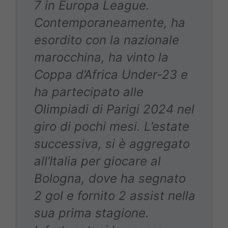
7 in Europa League.
Contemporaneamente, ha
esordito con la nazionale
marocchina, ha vinto la
Coppa d’Africa Under-23 e
ha partecipato alle
Olimpiadi di Parigi 2024 nel
giro di pochi mesi. L’estate
successiva, si è aggregato
all’Italia per giocare al
Bologna, dove ha segnato
2 gol e fornito 2 assist nella
sua prima stagione.