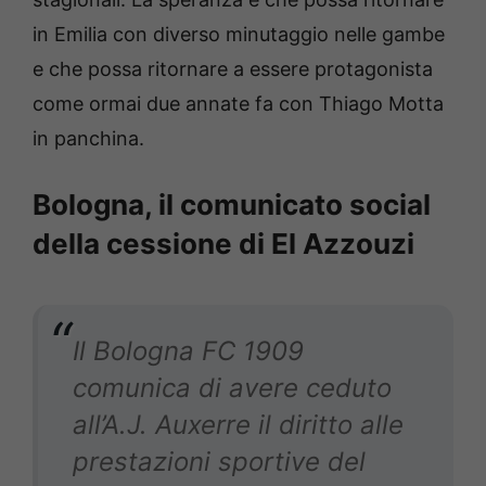
in Emilia con diverso minutaggio nelle gambe
e che possa ritornare a essere protagonista
come ormai due annate fa con Thiago Motta
in panchina.
Bologna, il comunicato social
della cessione di El Azzouzi
Il Bologna FC 1909
comunica di avere ceduto
all’A.J. Auxerre il diritto alle
prestazioni sportive del