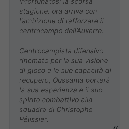
Infortunatosi la scorsa
stagione, ora arriva con
l’ambizione di rafforzare il
centrocampo dell’Auxerre.
Centrocampista difensivo
rinomato per la sua visione
di gioco e le sue capacità di
recupero, Oussama porterà
la sua esperienza e il suo
spirito combattivo alla
squadra di Christophe
Pélissier.