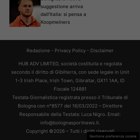
suggestione arriva
dall’Italia: si pensa a
Koopmeiners
Redazione
-
Privacy Policy
-
Disclaimer
HUB ADV LIMITED, società costituita e regolata
secondo il diritto di Gibilterra, con sede legale in Unit
1-3 Irish Place, Irish Town, Gibraltar, GX11 1AA, ID
Fiscale 124881
Testata Giornalistica registrata presso il Tribunale di
Bologna con n°8577 del 16/03/2022 – Direttore
Responsabile della Testata: Luca Nigro. Email:
info@bolognasportnews.it.
Copyright ©2026 – Tutti i diritti riservati
Gestione preferenze cookie