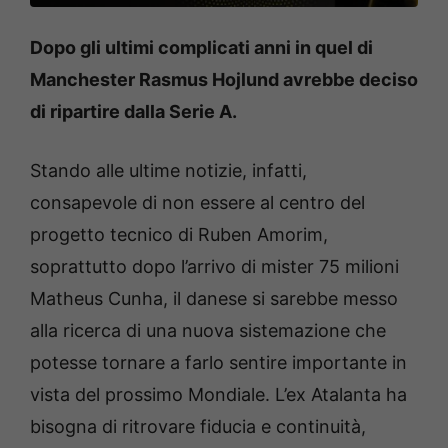
Dopo gli ultimi complicati anni in quel di
Manchester Rasmus Hojlund avrebbe deciso
di ripartire dalla Serie A.
Stando alle ultime notizie, infatti,
consapevole di non essere al centro del
progetto tecnico di Ruben Amorim,
soprattutto dopo l’arrivo di mister 75 milioni
Matheus Cunha, il danese si sarebbe messo
alla ricerca di una nuova sistemazione che
potesse tornare a farlo sentire importante in
vista del prossimo Mondiale. L’ex Atalanta ha
bisogna di ritrovare fiducia e continuità,