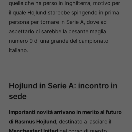
quelle che ha perso in Inghilterra, motivo per
il quale Hojlund starebbe spingendo in prima
persona per tornare in Serie A, dove ad
aspettarlo ci sarebbe la pesante maglia
numero 9 di una grande del campionato
italiano.
Hojlund in Serie A: incontro in
sede
Importanti novità arrivano in merito al futuro
di Rasmus Hojlund
, destinato a lasciare il
Manchester United
nel corso di questo