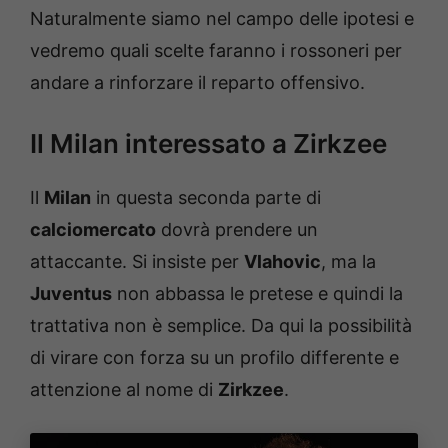
Naturalmente siamo nel campo delle ipotesi e
vedremo quali scelte faranno i rossoneri per
andare a rinforzare il reparto offensivo.
Il Milan interessato a Zirkzee
Il
Milan
in questa seconda parte di
calciomercato
dovrà prendere un
attaccante. Si insiste per
Vlahovic
, ma la
Juventus
non abbassa le pretese e quindi la
trattativa non è semplice. Da qui la possibilità
di virare con forza su un profilo differente e
attenzione al nome di
Zirkzee
.