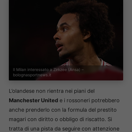
Il Milan interessato a Zirkzee (Ansa) –
bolognasportnews.it
L’olandese non rientra nei piani del
Manchester United
e i rossoneri potrebbero
anche prenderlo con la formula del prestito
magari con diritto o obbligo di riscatto. Si
tratta di una pista da seguire con attenzione