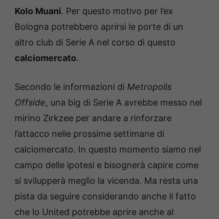
Kolo Muani
. Per questo motivo per l’ex
Bologna potrebbero aprirsi le porte di un
altro club di Serie A nel corso di questo
calciomercato
.
Secondo le informazioni di
Metropolis
Offside
, una big di Serie A avrebbe messo nel
mirino Zirkzee per andare a rinforzare
l’attacco nelle prossime settimane di
calciomercato. In questo momento siamo nel
campo delle ipotesi e bisognerà capire come
si svilupperà meglio la vicenda. Ma resta una
pista da seguire considerando anche il fatto
che lo United potrebbe aprire anche al