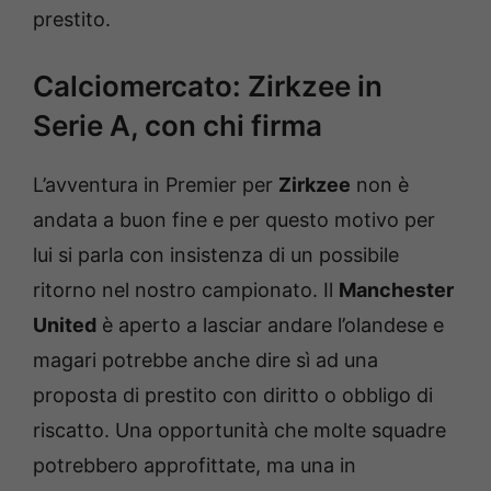
prestito.
Calciomercato: Zirkzee in
Serie A, con chi firma
L’avventura in Premier per
Zirkzee
non è
andata a buon fine e per questo motivo per
lui si parla con insistenza di un possibile
ritorno nel nostro campionato. Il
Manchester
United
è aperto a lasciar andare l’olandese e
magari potrebbe anche dire sì ad una
proposta di prestito con diritto o obbligo di
riscatto. Una opportunità che molte squadre
potrebbero approfittate, ma una in