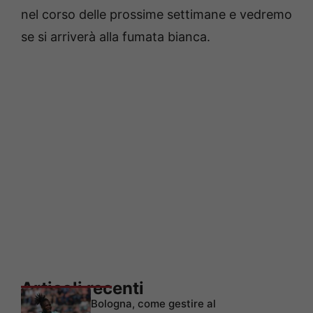
nel corso delle prossime settimane e vedremo
se si arriverà alla fumata bianca.
Articoli recenti
Bologna, come gestire al