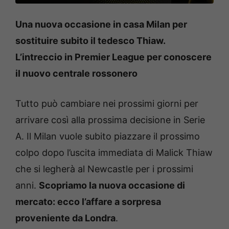
Una nuova occasione in casa Milan per
sostituire subito il tedesco Thiaw.
L’intreccio in Premier League per conoscere
il nuovo centrale rossonero
Tutto può cambiare nei prossimi giorni per
arrivare così alla prossima decisione in Serie
A. Il Milan vuole subito piazzare il prossimo
colpo dopo l’uscita immediata di Malick Thiaw
che si legherà al Newcastle per i prossimi
anni.
Scopriamo la nuova occasione di
mercato: ecco l’affare a sorpresa
proveniente da Londra
.