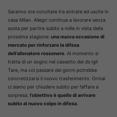
Saranno ore concitate tra entrate ed uscite in
casa Milan. Allegri continua a lavorare senza
sosta per partire subito a mille in vista della
prossima stagione:
una nuova occasione di
mercato per rinforzare la difesa
dell’allenatore rossonero
. Al momento si
tratta di un sogno nel cassetto del ds Igli
Tare, ma col passare dei giorni potrebbe
concretizzarsi il nuovo trasferimento. Ormai
ci siamo per chiudere subito per l’affare a
sorpresa:
l’obiettivo è quello di arrivare
subito al nuovo colpo in difesa
.