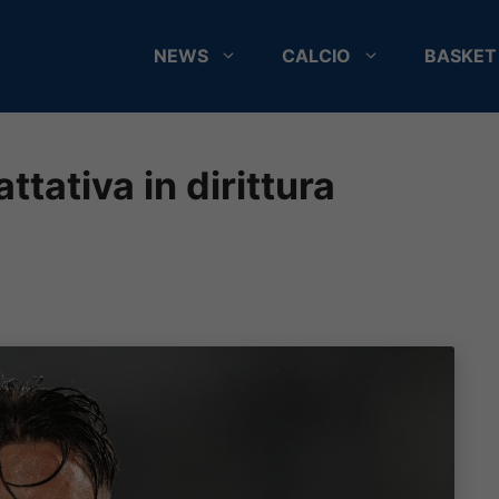
NEWS
CALCIO
BASKET
attativa in dirittura