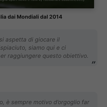
lia dai Mondiali dal 2014
si aspetta di giocare il
piaciuto, siamo qui e ci
er raggiungere questo obiettivo.
o, è sempre motivo d’orgoglio far