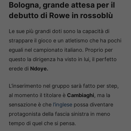
Bologna, grande attesa per il
debutto di Rowe in rossoblù
Le sue più grandi doti sono la capacità di
strappare il gioco e un atletismo che ha pochi
eguali nel campionato italiano. Proprio per
questo la dirigenza ha visto in lui, il perfetto
erede di
Ndoye.
L’inserimento nel gruppo sarà fatto per step,
al momento il titolare è
Cambiaghi
, ma la
sensazione è che
l’inglese
possa diventare
protagonista della fascia sinistra in meno
tempo di quel che si pensa.