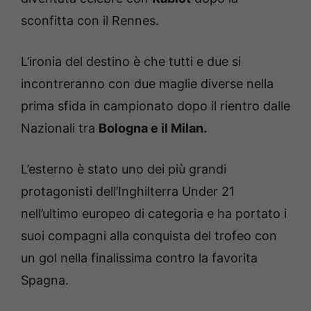
sconfitta con il Rennes.
L’ironia del destino è che tutti e due si
incontreranno con due maglie diverse nella
prima sfida in campionato dopo il rientro dalle
Nazionali tra
Bologna e il Milan.
L’esterno è stato uno dei più grandi
protagonisti dell’Inghilterra Under 21
nell’ultimo europeo di categoria e ha portato i
suoi compagni alla conquista del trofeo con
un gol nella finalissima contro la favorita
Spagna.