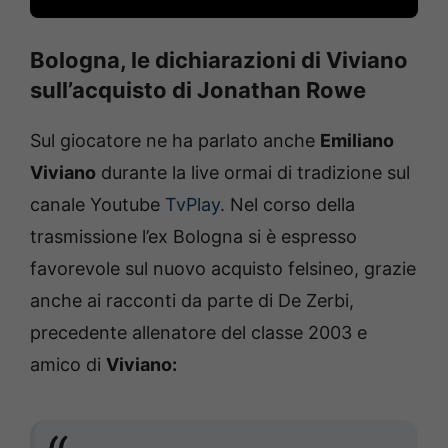
Bologna, le dichiarazioni di Viviano
sull’acquisto di Jonathan Rowe
Sul giocatore ne ha parlato anche
Emiliano
Viviano
durante la live ormai di tradizione sul
canale Youtube
TvPlay
. Nel corso della
trasmissione l’ex Bologna si è espresso
favorevole sul nuovo acquisto felsineo, grazie
anche ai racconti da parte di De Zerbi,
precedente allenatore del classe 2003 e
amico di
Viviano: