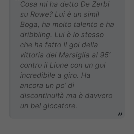
Cosa mi ha detto De Zerbi
su Rowe? Lui è un simil
Boga, ha molto talento e ha
dribbling. Lui è lo stesso
che ha fatto il gol della
vittoria del Marsiglia al 95′
contro il Lione con un gol
incredibile a giro. Ha
ancora un po’ di
discontinuità ma è davvero
un bel giocatore.