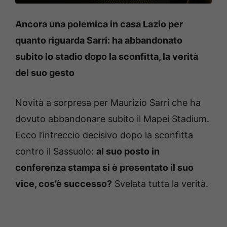
Ancora una polemica in casa Lazio per
quanto riguarda Sarri: ha abbandonato
subito lo stadio dopo la sconfitta, la verità
del suo gesto
Novità a sorpresa per Maurizio Sarri che ha
dovuto abbandonare subito il Mapei Stadium.
Ecco l’intreccio decisivo dopo la sconfitta
contro il Sassuolo:
al suo posto in
conferenza stampa si è presentato il suo
vice, cos’è successo?
Svelata tutta la verità.