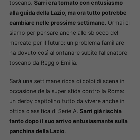
toscano.
Sarri era tornato con entusiasmo
alla guida della Lazio, ma ora tutto potrebbe
cambiare nelle prossime settimane
. Ormai ci
siamo per pensare anche allo sblocco del
mercato per il futuro: un problema familiare
ha dovuto così allontanare subito l’allenatore
toscano da Reggio Emilia.
Sarà una settimane ricca di colpi di scena in
occasione della super sfida contro la Roma:
un derby capitolino tutto da vivere anche in
ottica classifica di Serie A.
Sarri già rischia
tanto dopo il suo arrivo entusiasmante sulla
panchina della Lazio
.