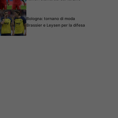
Bologna: tornano di moda
Brassier e Leysen per la difesa