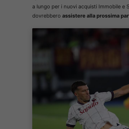
a lungo per i nuovi acquisti Immobile e
dovrebbero
assistere alla prossima part