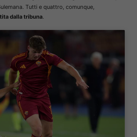
 Sulemana. Tutti e quattro, comunque,
ita dalla tribuna
.