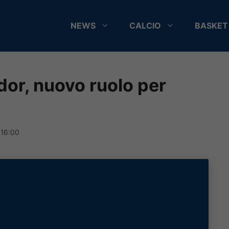
NEWS
CALCIO
BASKET
dor, nuovo ruolo per
 16:00