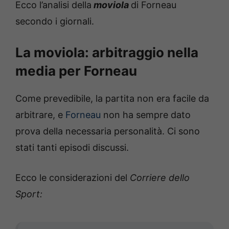
Ecco l’analisi della
movio
la
di Forneau
secondo i giornali.
La moviola: arbitraggio nella
media per Forneau
Come prevedibile, la partita non era facile da
arbitrare, e
Forneau
non ha sempre dato
prova della necessaria personalità. Ci sono
stati tanti episodi discussi.
Ecco le considerazioni del
Corriere dello
Sport: