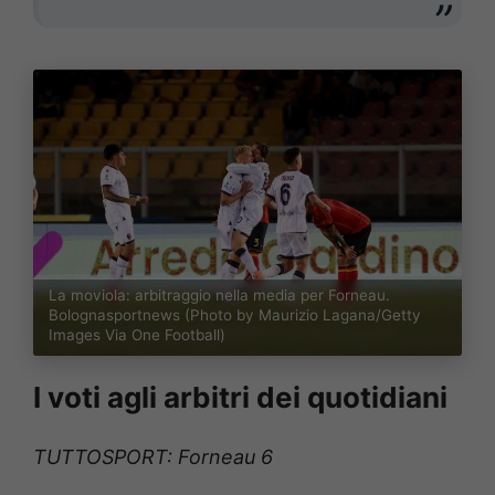
La moviola: arbitraggio nella media per Forneau.
Bolognasportnews (Photo by Maurizio Lagana/Getty
Images Via One Football)
I voti agli arbitri dei quotidiani
TUTTOSPORT: Forneau 6