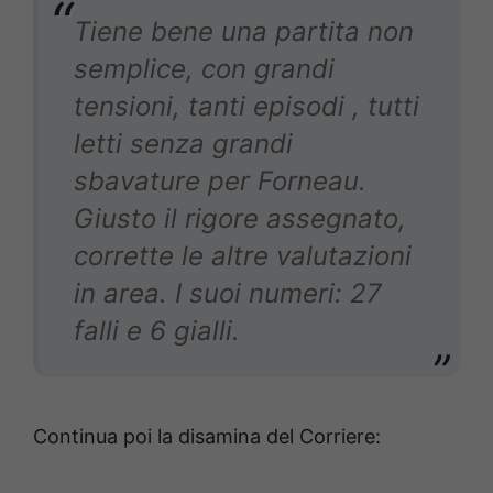
Tiene bene una partita non
semplice, con grandi
tensioni, tanti episodi , tutti
letti senza grandi
sbavature per Forneau.
Giusto il rigore assegnato,
corrette le altre valutazioni
in area. I suoi numeri: 27
falli e 6 gialli.
Continua poi la disamina del Corriere: