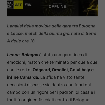
L’analisi della moviola della gara tra Bologna
e Lecce, match della quinta giornata di Serie
A delle ore 18
Lecce-Bologna
è stata una gara ricca di
emozioni, match che terminato per due a due
con le reti di
Odgaard, Orsolini, Coiulibaly e
infine Camarda
. La sfida ha visto tante
occasioni discusse sia dentro che fuori dal
campo con un rigore per i padroni di casa e i
tanti fuorigioco fischiati contro il Bologna.