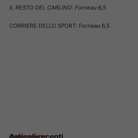
IL RESTO DEL CARLINO: Forneau 6,5
CORRIERE DELLO SPORT: Forneau 6,5
Articoli recenti