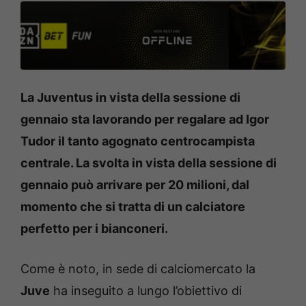
La Juventus in vista della sessione di
gennaio sta lavorando per regalare ad Igor
Tudor il tanto agognato centrocampista
centrale. La svolta in vista della sessione di
gennaio può arrivare per 20 milioni, dal
momento che si tratta di un calciatore
perfetto per i bianconeri.
Come è noto, in sede di calciomercato la
Juve
ha inseguito a lungo l’obiettivo di