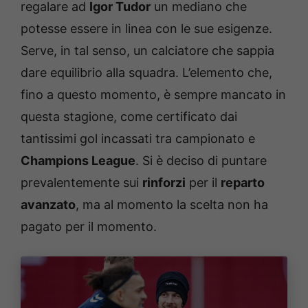
regalare ad
Igor Tudor
un mediano che
potesse essere in linea con le sue esigenze.
Serve, in tal senso, un calciatore che sappia
dare equilibrio alla squadra. L’elemento che,
fino a questo momento, è sempre mancato in
questa stagione, come certificato dai
tantissimi gol incassati tra campionato e
Champions League
. Si è deciso di puntare
prevalentemente sui
rinforzi
per il
reparto
avanzato
, ma al momento la scelta non ha
pagato per il momento.