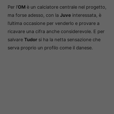
Per l’
OM
è un calciatore centrale nel progetto,
ma forse adesso, con la
Juve
interessata, è
l’ultima occasione per venderlo e provare a
ricavare una cifra anche considerevole. E per
salvare
Tudor
si ha la netta sensazione che
serva proprio un profilo come il danese.