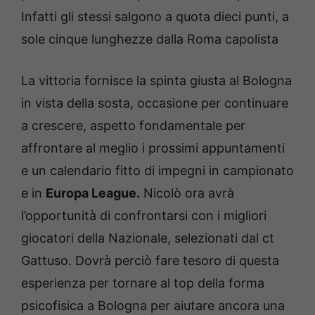
Infatti gli stessi salgono a quota dieci punti, a
sole cinque lunghezze dalla Roma capolista
La vittoria fornisce la spinta giusta al Bologna
in vista della sosta, occasione per continuare
a crescere, aspetto fondamentale per
affrontare al meglio i prossimi appuntamenti
e un calendario fitto di impegni in campionato
e in
Europa League.
Nicolò ora avrà
l’opportunità di confrontarsi con i migliori
giocatori della Nazionale, selezionati dal ct
Gattuso. Dovrà perciò fare tesoro di questa
esperienza per tornare al top della forma
psicofisica a Bologna per aiutare ancora una