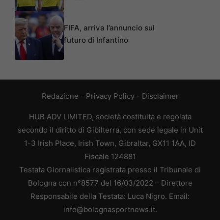
FIFA, arriva l’annuncio sul
futuro di Infantino
Redazione
-
Privacy Policy
-
Disclaimer
HUB ADV LIMITED, società costituita e regolata
secondo il diritto di Gibilterra, con sede legale in Unit
1-3 Irish Place, Irish Town, Gibraltar, GX11 1AA, ID
Fiscale 124881
Testata Giornalistica registrata presso il Tribunale di
Bologna con n°8577 del 16/03/2022 – Direttore
Responsabile della Testata: Luca Nigro. Email:
info@bolognasportnews.it.