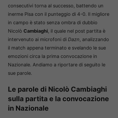
consecutivi torna al successo, battendo un
inerme Pisa con il punteggio di 4-0. Il migliore
in campo è stato senza ombra di dubbio
Nicolò
Cambiaghi
, il quale nel post partita è
intervenuto ai microfoni di
Dazn
, analizzando
il match appena terminato e svelando le sue
emozioni circa la prima convocazione in
Nazionale. Andiamo a riportare di seguito le
sue parole.
Le parole di Nicolò Cambiaghi
sulla partita e la convocazione
in Nazionale