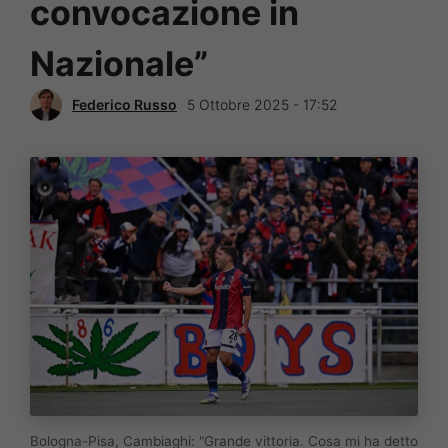
convocazione in
Nazionale”
Federico Russo
5 Ottobre 2025 - 17:52
Bologna-Pisa, Cambiaghi: "Grande vittoria. Cosa mi ha detto